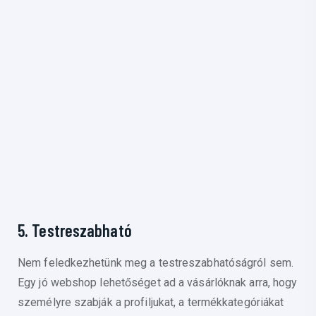
5. Testreszabható
Nem feledkezhetünk meg a testreszabhatóságról sem.
Egy jó webshop lehetőséget ad a vásárlóknak arra, hogy
személyre szabják a profiljukat, a termékkategóriákat