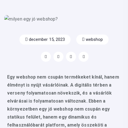
december 15, 2023
webshop
Egy webshop nem csupán termékeket kínál, hanem
élményt is nyújt vásárlóinak. A digitális térben a
verseny folyamatosan növekszik, és a vásárlók
elvárásai is folyamatosan változnak. Ebben a
környezetben egy jó webshop nem csupán egy
statikus felület, hanem egy dinamikus és
felhasználóbarát platform, amely összeköti a