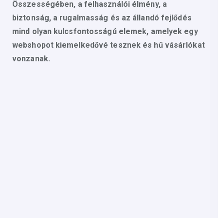
Összességében, a felhasználói élmény, a
biztonság, a rugalmasság és az állandó fejlődés
mind olyan kulcsfontosságú elemek, amelyek egy
webshopot kiemelkedővé tesznek és hű vásárlókat
vonzanak.