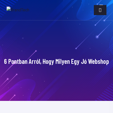
6 Pontban Arról, Hogy Milyen Egy Jó Webshop