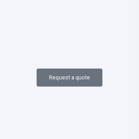
Request a quote