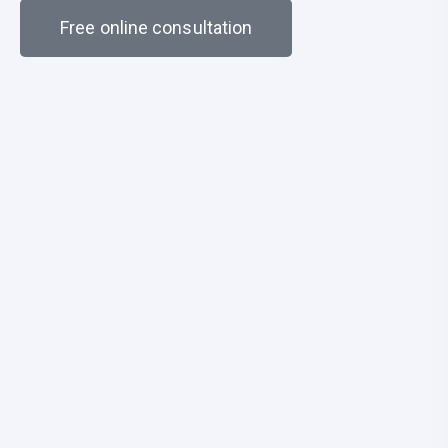
Free online consultation