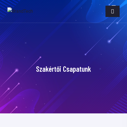
Szakértői Csapatunk